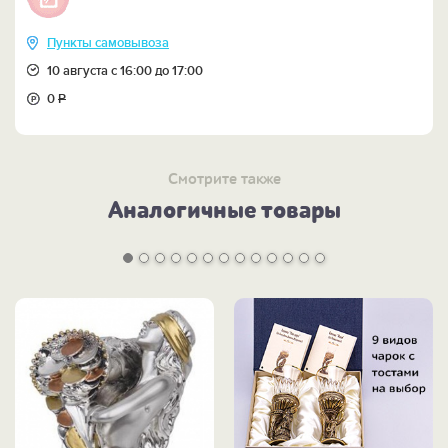
ПОСМОТРЕТЬ блокнот "Моё слово - закон" >>
Пункты самовывоза
10 августа с 16:00 до 17:00
0
Р
Смотрите также
Аналогичные товары