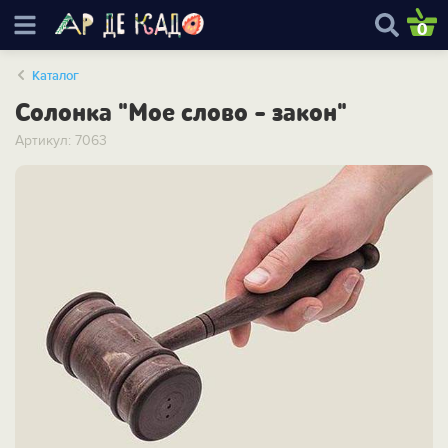
0
Каталог
Солонка "Мое слово - закон"
Артикул: 7063