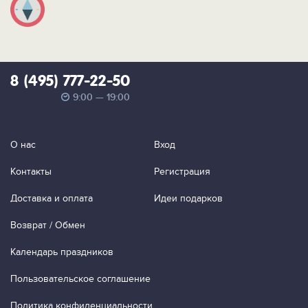
8 (495) 777-22-50
9:00 — 19:00
О нас
Вход
Контакты
Регистрация
Доставка и оплата
Идеи подарков
Возврат / Обмен
Календарь праздников
Пользовательское соглашение
Политика конфиденциальности