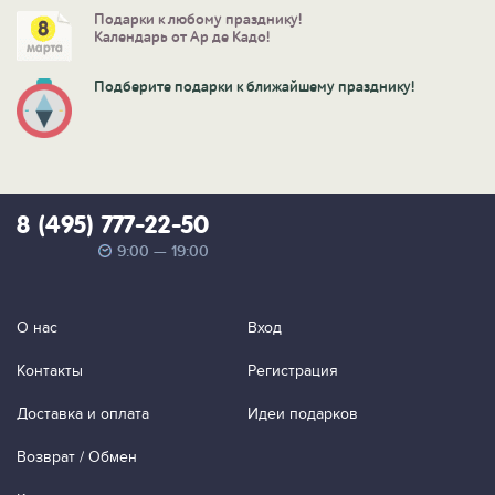
Подарки к любому празднику!
Календарь от Ар де Кадо!
Подберите подарки к ближайшему празднику!
8 (495) 777-22-50
9:00 — 19:00
О нас
Вход
Контакты
Регистрация
Доставка и оплата
Идеи подарков
Возврат / Обмен