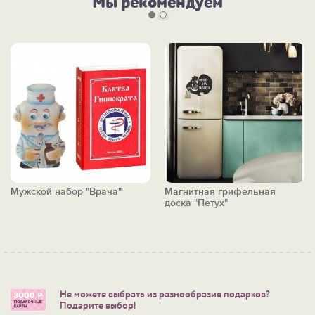
Мы рекомендуем
Мужской набор "Врача"
Магнитная грифельная
доска "Петух"
Не можете выбрать из разнообразия подарков?
Подарите выбор!