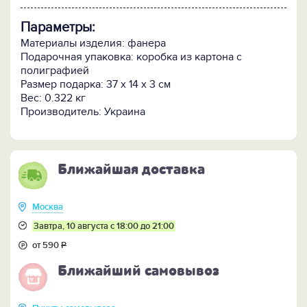
Параметры:
Материалы изделия: фанера
Подарочная упаковка: коробка из картона с
полиграфией
Размер подарка: 37 х 14 х 3 см
Вес: 0.322 кг
Производитель: Украина
Ближайшая доставка
Москва
Завтра, 10 августа с 18:00 до 21:00
от 590
Р
Ближайший самовывоз