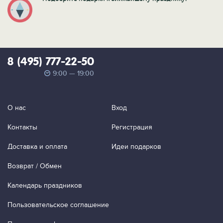
8 (495) 777-22-50
9:00 — 19:00
О нас
Вход
Контакты
Регистрация
Доставка и оплата
Идеи подарков
Возврат / Обмен
Календарь праздников
Пользовательское соглашение