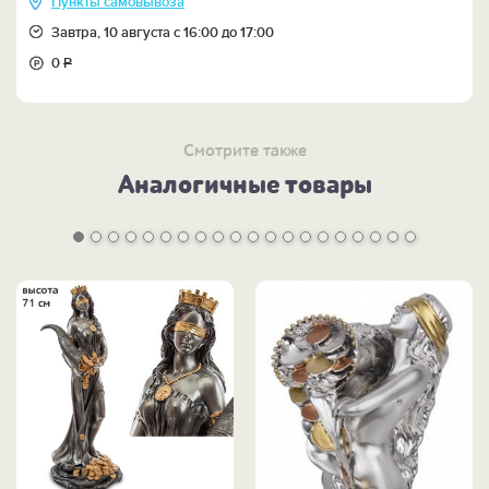
Пункты самовывоза
Завтра, 10 августа с 16:00 до 17:00
0
Р
Смотрите также
Аналогичные товары