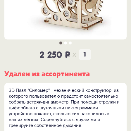
x
2 250
P
Удален из ассортимента
3D Пазл "Силомер" - механический конструктор из
которого пользователю предстоит самостоятельно
собрать ветряк-динамометр. При помощи стрелки и
циферблата с шуточными пиктограммами
устройство покажет, сколько сил накопилось в
ваших лёгких. Соревнуйтесь с друзьями и
тренируйте собственное дыхание.