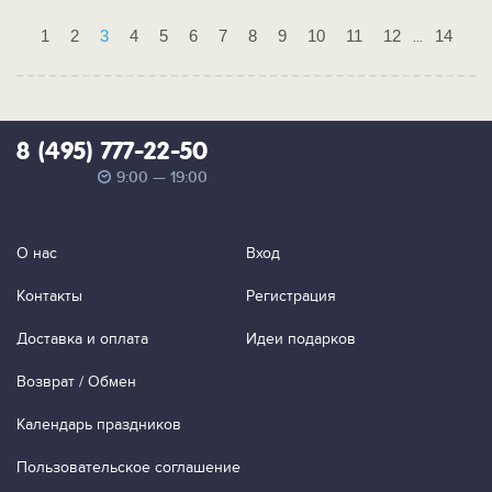
1
2
3
4
5
6
7
8
9
10
11
12
14
...
8 (495) 777-22-50
9:00 — 19:00
О нас
Вход
Контакты
Регистрация
Доставка и оплата
Идеи подарков
Возврат / Обмен
Календарь праздников
Пользовательское соглашение