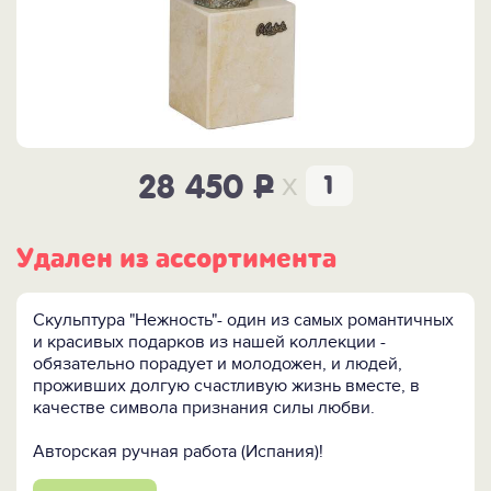
x
28 450
P
Удален из ассортимента
Скульптура "Нежность"- один из самых романтичных
и красивых подарков из нашей коллекции -
обязательно порадует и молодожен, и людей,
проживших долгую счастливую жизнь вместе, в
качестве символа признания силы любви.
Авторская ручная работа (Испания)!