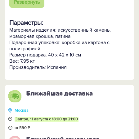
Развернуть
Параметры:
Материалы изделия: искусственный камень,
мраморная крошка, патина
Подарочная упаковка: коробка из картона с
полиграфией
Размер подарка: 40 х 42 х 10 см
Вес: 7.95 кг
Производитель: Испания
Ближайшая доставка
Москва
Завтра, 11 августа с 18:00 до 21:00
от 590
Р