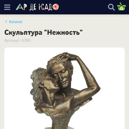
0
Каталог
Скульптура "Нежность"
Артикул: 6765