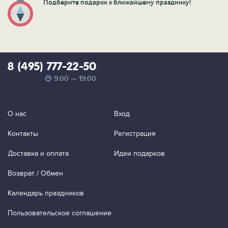
Подберите подарки к ближайшему празднику!
8 (495) 777-22-50
9:00 — 19:00
О нас
Вход
Контакты
Регистрация
Доставка и оплата
Идеи подарков
Возврат / Обмен
Календарь праздников
Пользовательское соглашение