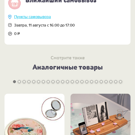
Ближайший самовывоз
Пункты самовывоза
Завтра, 11 августа с 16:00 до 17:00
0
Р
Смотрите также
Аналогичные товары