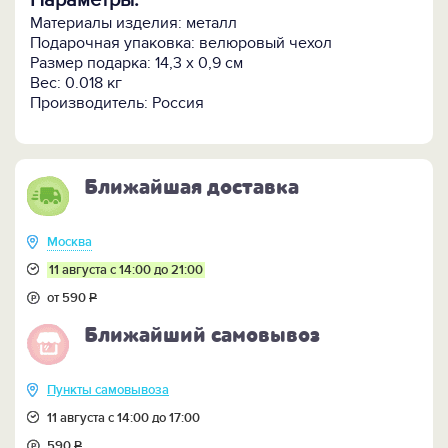
Параметры:
Материалы изделия: металл
Подарочная упаковка: велюровый чехол
Размер подарка: 14,3 х 0,9 см
Вес: 0.018 кг
Производитель: Россия
Ближайшая доставка
Москва
11 августа с 14:00 до 21:00
от 590
Р
Ближайший самовывоз
Пункты самовывоза
11 августа с 14:00 до 17:00
590
Р