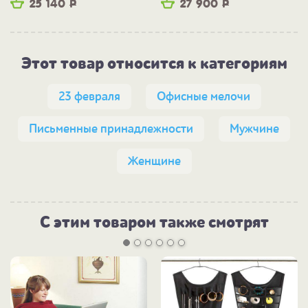
25 140
Р
27 900
Р
Этот товар относится к категориям
23 февраля
Офисные мелочи
Письменные принадлежности
Мужчине
Женщине
С этим товаром также смотрят