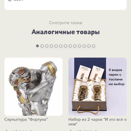
Смотрите также
Аналогичные товары
Скульптура "Фортуна"
Набор из 2 чарок "И это всё о
нем"