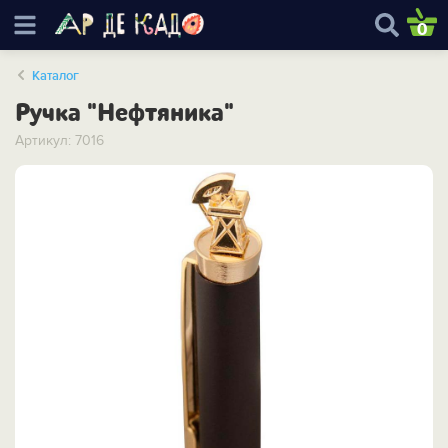
0
Каталог
Ручка "Нефтяника"
Артикул: 7016