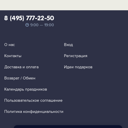
8 (495) 777-22-50
9:00 — 19:00
О нас
Вход
Контакты
Регистрация
Доставка и оплата
Идеи подарков
Возврат / Обмен
Календарь праздников
Пользовательское соглашение
Политика конфиденциальности