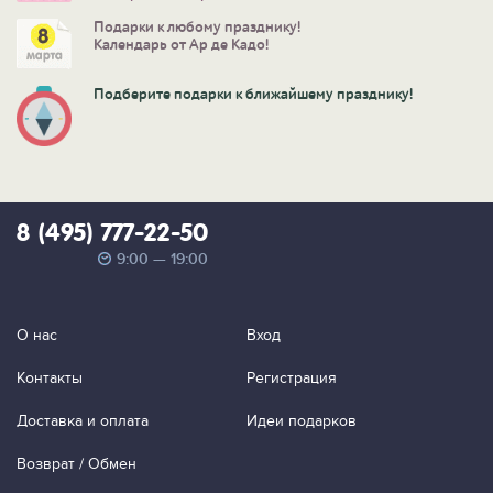
Подарки к любому празднику!
Календарь от Ар де Кадо!
Подберите подарки к ближайшему празднику!
8 (495) 777-22-50
9:00 — 19:00
О нас
Вход
Контакты
Регистрация
Доставка и оплата
Идеи подарков
Возврат / Обмен