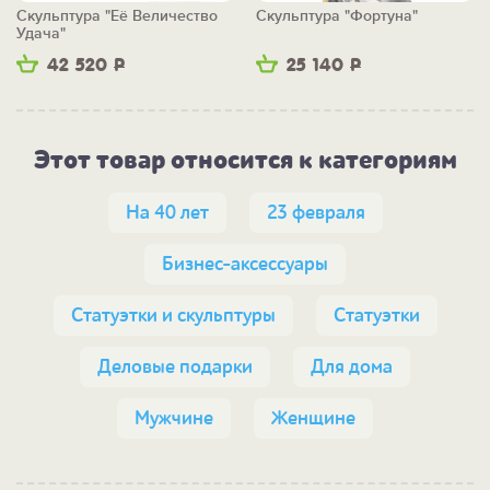
Скульптура "Её Величество
Скульптура "Фортуна"
Удача"
42 520
Р
25 140
Р
Этот товар относится к категориям
На 40 лет
23 февраля
Бизнес-аксессуары
Статуэтки и скульптуры
Статуэтки
Деловые подарки
Для дома
Мужчине
Женщине