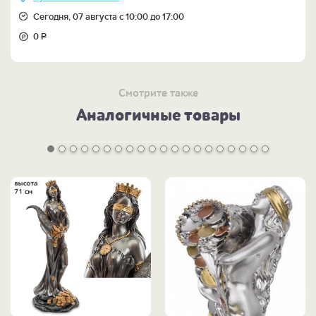
Сегодня, 07 августа с 10:00 до 17:00
0
Р
Смотрите также
Аналогичные товары