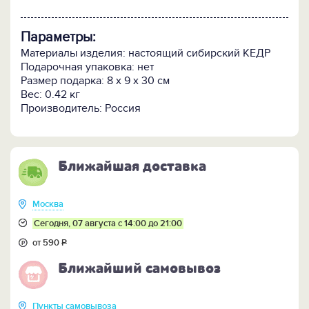
Параметры:
Материалы изделия: настоящий сибирский КЕДР
Подарочная упаковка: нет
Размер подарка: 8 x 9 x 30 см
Вес: 0.42 кг
Производитель: Россия
Ближайшая доставка
Москва
Сегодня, 07 августа с 14:00 до 21:00
от 590
Р
Ближайший самовывоз
Пункты самовывоза