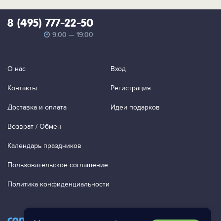
8 (495) 777-22-50
9:00 — 19:00
О нас
Вход
Контакты
Регистрация
Доставка и оплата
Идеи подарков
Возврат / Обмен
Календарь праздников
Пользовательское соглашение
Политика конфиденциальности
contact@ac-studio.ru