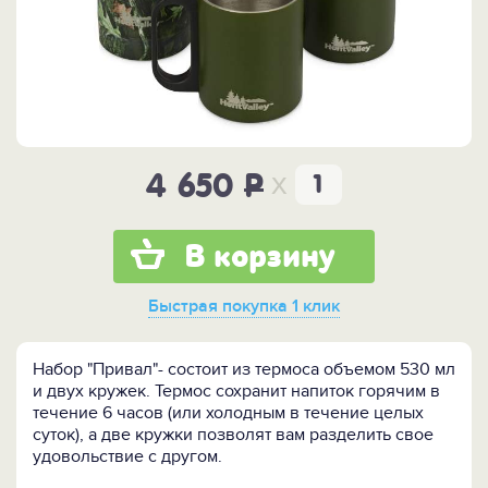
x
4 650
P
В корзину
Быстрая покупка
1 клик
Набор "Привал"- состоит из термоса объемом 530 мл
и двух кружек. Термос сохранит напиток горячим в
течение 6 часов (или холодным в течение целых
суток), а две кружки позволят вам разделить свое
удовольствие с другом.