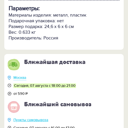
Параметры:
Материалы изделия: металл, пластик
Подарочная упаковка: нет
Размер подарка: 24,6 x 6 х 6 см
Вес: 0.633 кг
Производитель: Россия
Ближайшая доставка
Москва
Сегодня, 07 августа с 18:00 до 21:00
от 590
Р
Ближайший самовывоз
Пункты самовывоза