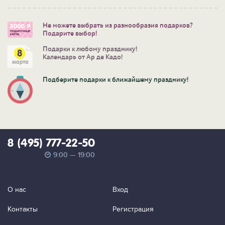
Не можете выбрать из разнообразия подарков?
Подарите выбор!
Подарки к любому празднику!
Календарь от Ар де Кадо!
Подберите подарки к ближайшему празднику!
8 (495) 777-22-50
9:00 — 19:00
О нас
Вход
Контакты
Регистрация