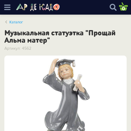
0
Каталог
Музыкальная статуэтка "Прощай
Альма матер"
Артикул: 4562