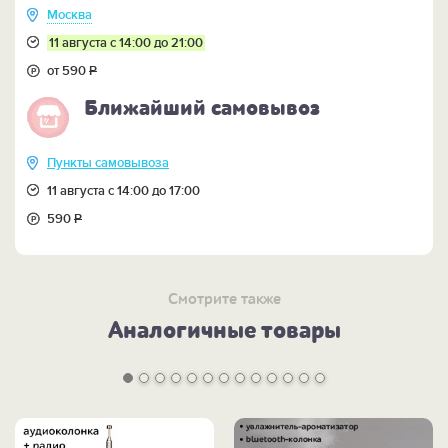
Москва
11 августа с 14:00 до 21:00
от 590
Р
Ближайший самовывоз
Пункты самовывоза
11 августа с 14:00 до 17:00
590
Р
Смотрите также
Аналогичные товары