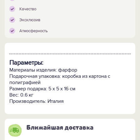
Качество
Эксклюзив
Атмосферность
Параметры:
Материалы изделия: фарфор
Подарочная упаковка: коробка из картона с
полиграфией
Размер подарка: 5 х 5 х 16 см
Вес: 0.6 кг
Производитель: Италия
Ближайшая доставка