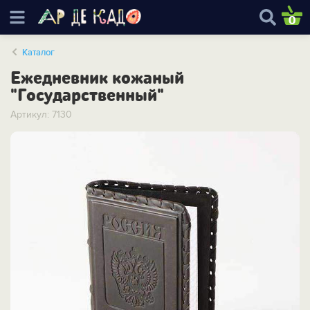
0
Каталог
Ежедневник кожаный
"Государственный"
Артикул: 7130