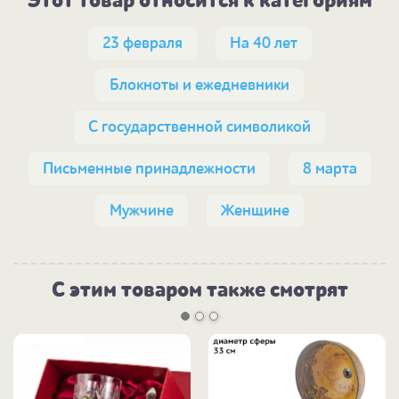
Этот товар относится к категориям
23 февраля
На 40 лет
Блокноты и ежедневники
С государственной символикой
Письменные принадлежности
8 марта
Мужчине
Женщине
С этим товаром также смотрят