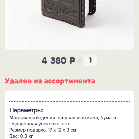
x
4 380
P
Удален из ассортимента
Параметры:
Материалы изделия: натуральная кожа, бумага
Подарочная упаковка: нет
Размер подарка: 17 х 12 х 3 см
Вес: 0.3 кг