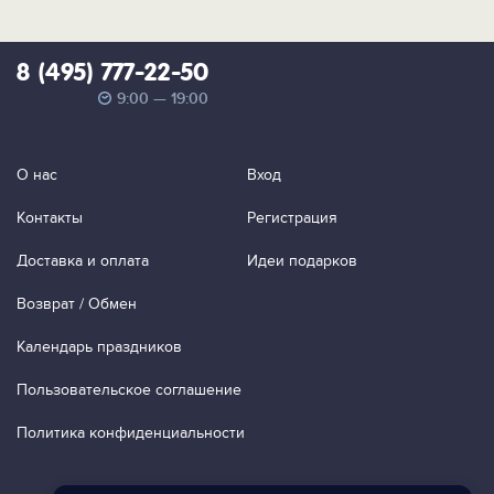
8 (495) 777-22-50
9:00 — 19:00
О нас
Вход
Контакты
Регистрация
Доставка и оплата
Идеи подарков
Возврат / Обмен
Календарь праздников
Пользовательское соглашение
Политика конфиденциальности