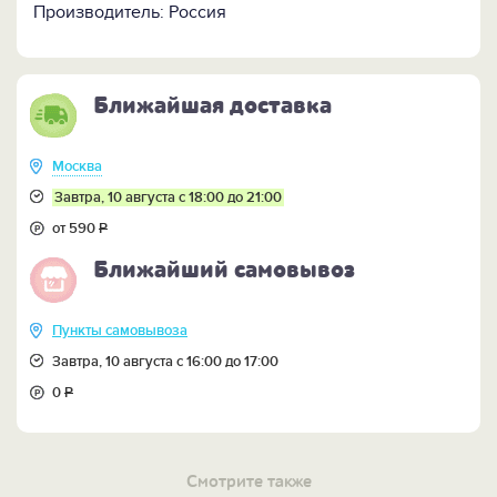
Производитель: Россия
Ближайшая доставка
Москва
Завтра, 10 августа с 18:00 до 21:00
от 590
Р
Ближайший самовывоз
Пункты самовывоза
Завтра, 10 августа с 16:00 до 17:00
0
Р
Смотрите также