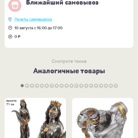
Ближайший самовывоз
Пункты самовывоза
10 августа с 16:00 до 17:00
0
Р
Смотрите также
Аналогичные товары