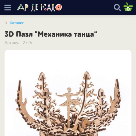
0
Каталог
3D Пазл "Механика танца"
Артикул: 2725