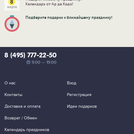
Календарь от Ар де Кадо!
Подберите подарки к ближайшему празднику!
8 (495) 777-22-50
9:00 — 19:00
О нас
Вход
Контакты
Регистрация
Доставка и оплата
Идеи подарков
Возврат / Обмен
Календарь праздников