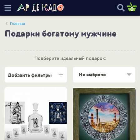
0
Главная
Подарки богатому мужчине
Подберите идеальный подарок:
Не выбрано
Добавить фильтры