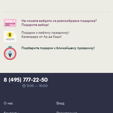
Не можете выбрать из разнообразия подарков?
Подарите выбор!
Подарки к любому празднику!
Календарь от Ар де Кадо!
Подберите подарки к ближайшему празднику!
8 (495) 777-22-50
9:00 — 19:00
О нас
Вход