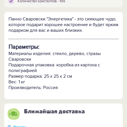
Количество кристаллов - 199
Панно Сваровски "Энергетика" - это сияющее чудо,
которое подарит хорошее настроение и будет ярким
подарком для вас и ваших близких.
Параметры:
Материалы изделия: стекло, дерево, стразы
Сваровски
Подарочная упаковка: коробка из картона с
полиграфией
Размер подарка: 25 х 25 х 2 см
Вес: 1 кг
Производитель: Россия
Ближайшая доставка