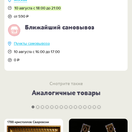
Москва
10 августа с 18:00 до 21:00
от 590
Р
Ближайший самовывоз
Пункты самовывоза
10 августа с 16:00 до 17:00
0
Р
Смотрите также
Аналогичные товары