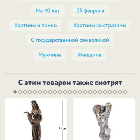
На 40 лет
23 февраля
Картины и панно
Картины со стразами
С государственной символикой
Мужчине
Женщине
С этим товаром также смотрят