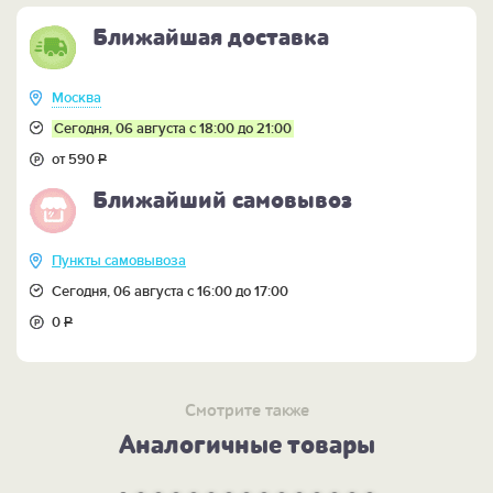
Ближайшая доставка
Москва
Сегодня, 06 августа с 18:00 до 21:00
от 590
Р
Ближайший самовывоз
Пункты самовывоза
Сегодня, 06 августа с 16:00 до 17:00
0
Р
Смотрите также
Аналогичные товары