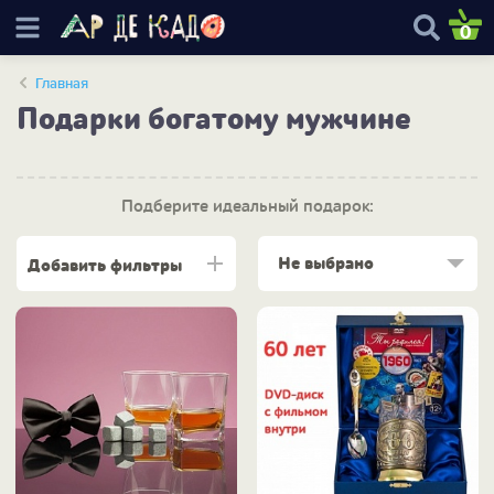
0
Главная
Подарки богатому мужчине
Подберите идеальный подарок:
Не выбрано
Добавить фильтры