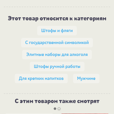
Этот товар относится к категориям
Штофы и фляги
С государственной символикой
Элитные наборы для алкоголя
Штофы ручной работы
Для крепких напитков
Мужчине
С этим товаром также смотрят