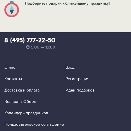
Подберите подарки к ближайшему празднику!
8 (495) 777-22-50
9:00 — 19:00
О нас
Вход
Контакты
Регистрация
Доставка и оплата
Идеи подарков
Возврат / Обмен
Календарь праздников
Пользовательское соглашение