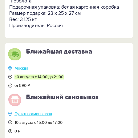
"позолота"
Подарочная упаковка: белая картонная коробка
Размер подарка: 23 x 25 x 27 см
Вес: 3.125 кг
Производитель: Россия
Ближайшая доставка
Москва
10 августа с 14:00 до 21:00
от 590
Р
Ближайший самовывоз
Пункты самовывоза
10 августа с 15:00 до 17:00
0
Р