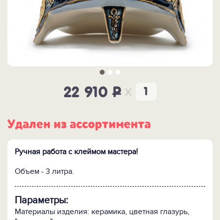
x
22 910
P
Удален из ассортимента
Ручная работа с клеймом мастера!
Объем - 3 литра.
Параметры:
Материалы изделия: керамика, цветная глазурь,