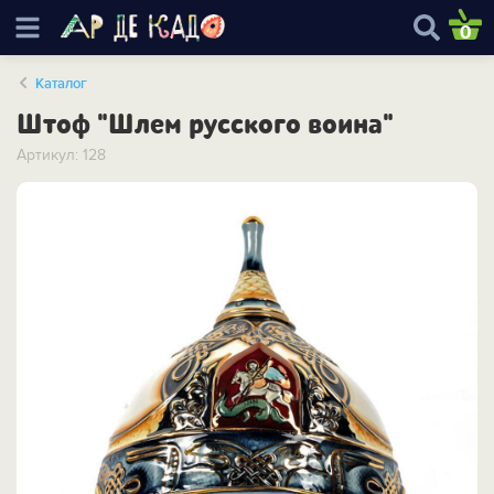
0
Каталог
Штоф "Шлем русского воина"
Артикул: 128