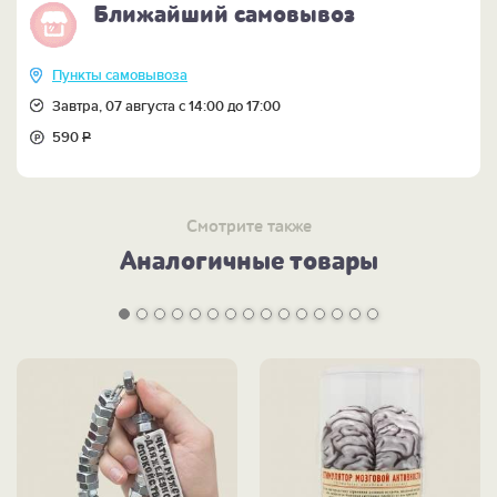
Ближайший самовывоз
Пункты самовывоза
Завтра, 07 августа с 14:00 до 17:00
590
Р
Смотрите также
Аналогичные товары