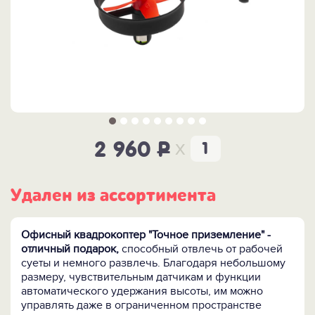
x
2 960
P
Удален из ассортимента
Офисный квадрокоптер "Точное приземление" -
отличный подарок,
способный отвлечь
от рабочей
суеты и немного развлечь. Благодаря небольшому
размеру, чувствительным датчикам и функции
автоматического удержания высоты, им можно
управлять даже в ограниченном пространстве