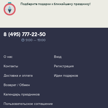
Подберите подарки к ближайшему празднику!
8 (495) 777-22-50
9:00 — 19:00
О нас
Вход
Контакты
Регистрация
Доставка и оплата
Идеи подарков
Возврат / Обмен
Календарь праздников
Пользовательское соглашение