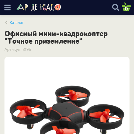
0
Каталог
Офисный мини-квадрокоптер
"Точное приземление"
Артикул: 8195