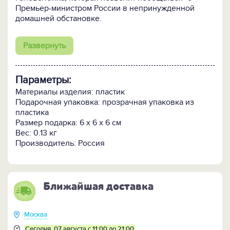
Премьер-министром России в непринужденной
домашней обстановке.
Развернуть
Параметры:
Материалы изделия: пластик
Подарочная упаковка: прозрачная упаковка из
пластика
Размер подарка: 6 x 6 x 6 см
Вес: 0.13 кг
Производитель: Россия
Ближайшая доставка
Москва
Сегодня, 07 августа с 11:00 до 21:00