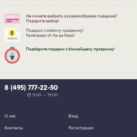
Не можете выбрать из разнообразия подарков?
Подарите выбор!
Подарки к любому празднику!
Календарь от Ар де Кадо!
Подберите подарки к ближайшему празднику!
8 (495) 777-22-50
9:00 — 19:00
О нас
Вход
Контакты
Регистрация