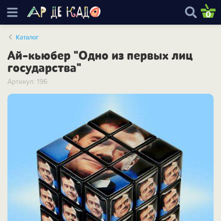
0
Каталог
Ай-кьюбер "Одно из первых лиц
государства"
Артикул: 196