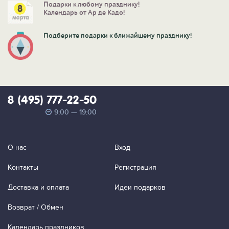
Подарки к любому празднику!
Календарь от Ар де Кадо!
Подберите подарки к ближайшему празднику!
8 (495) 777-22-50
9:00 — 19:00
О нас
Вход
Контакты
Регистрация
Доставка и оплата
Идеи подарков
Возврат / Обмен
Календарь праздников