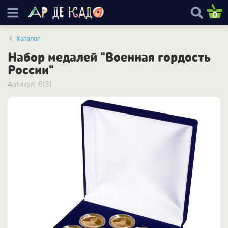
0
Каталог
Набор медалей "Военная гордость
России"
Артикул: 6131