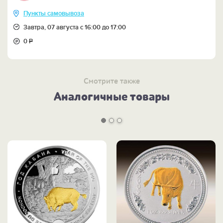
Пункты самовывоза
Завтра, 07 августа с 16:00 до 17:00
0
Р
Смотрите также
Аналогичные товары