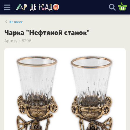
0
Каталог
Чарка "Нефтяной станок"
Артикул: 8206