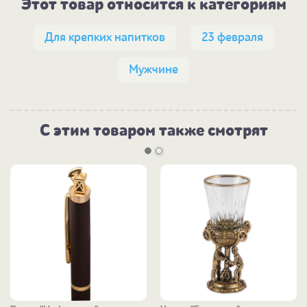
Этот товар относится к категориям
Для крепких напитков
23 февраля
Мужчине
С этим товаром также смотрят