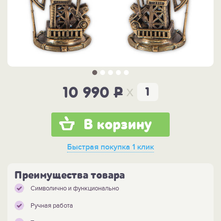
x
10 990
P
В корзину
Быстрая покупка
1 клик
Преимущества товара
Символично и функционально
Ручная работа