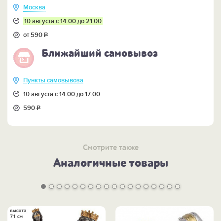
Москва
10 августа с 14:00 до 21:00
от 590
Р
Ближайший самовывоз
Пункты самовывоза
10 августа с 14:00 до 17:00
590
Р
Смотрите также
Аналогичные товары