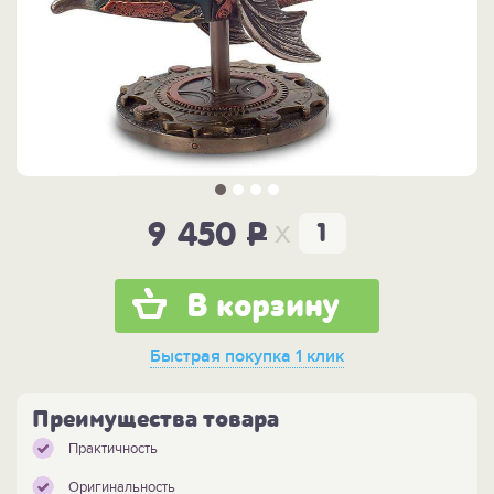
x
9 450
P
В корзину
Быстрая покупка
1 клик
Преимущества товара
Практичность
Оригинальность