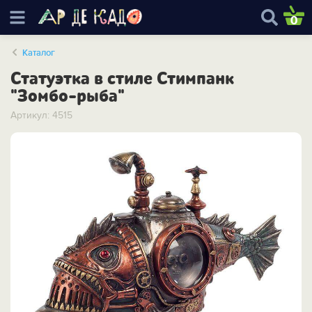
0
Каталог
Статуэтка в стиле Стимпанк
"Зомбо-рыба"
Артикул: 4515