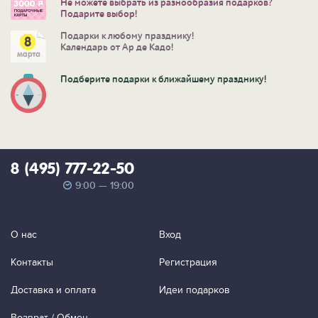
Не можете выбрать из разнообразия подарков?
Подарите выбор!
Подарки к любому празднику!
Календарь от Ар де Кадо!
Подберите подарки к ближайшему празднику!
8 (495) 777-22-50
9:00 — 19:00
О нас
Вход
Контакты
Регистрация
Доставка и оплата
Идеи подарков
Возврат / Обмен