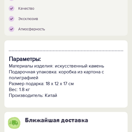
Качество
Эксклюзив
Атмосферность
Параметры:
Материалы изделия: искусственный камень
Подарочная упаковка: коробка из картона с
полиграфией
Размер подарка: 18 х 12 х 17 см
Вес: 1.8 кг
Производитель: Китай
Ближайшая доставка