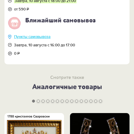
Завтра, 10 августа с 18:00 до 21:00
от 590
Р
Ближайший самовывоз
Пункты самовывоза
Завтра, 10 августа с 16:00 до 17:00
0
Р
Смотрите также
Аналогичные товары