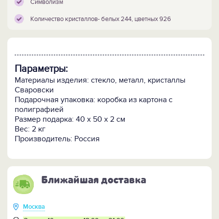
Символизм
Количество кристаллов- белых 244, цветных 926
Параметры:
Материалы изделия: стекло, металл, кристаллы
Сваровски
Подарочная упаковка: коробка из картона с
полиграфией
Размер подарка: 40 х 50 х 2 см
Вес: 2 кг
Производитель: Россия
Ближайшая доставка
Москва