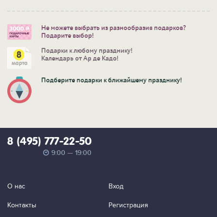
Не можете выбрать из разнообразия подарков?
Подарите выбор!
Подарки к любому празднику!
Календарь от Ар де Кадо!
Подберите подарки к ближайшему празднику!
8 (495) 777-22-50
9:00 — 19:00
О нас
Вход
Контакты
Регистрация