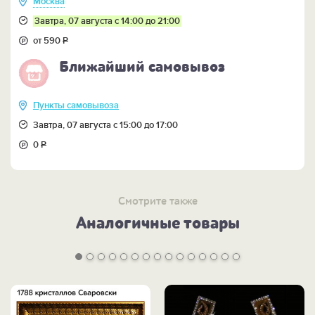
Москва
Завтра, 07 августа с 14:00 до 21:00
от 590
Р
Ближайший самовывоз
Пункты самовывоза
Завтра, 07 августа с 15:00 до 17:00
0
Р
Смотрите также
Аналогичные товары