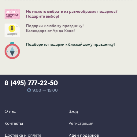
Не можете выбрать из разнообразия подарков?
Подарите выбор!
Подарки к любому празднику!
Календарь от Ар де Кадо!
Подберите подарки к ближайшему празднику!
8 (495) 777-22-50
9:00 — 19:00
О нас
Вход
Контакты
Регистрация
Доставка и оплата
Идеи подарков