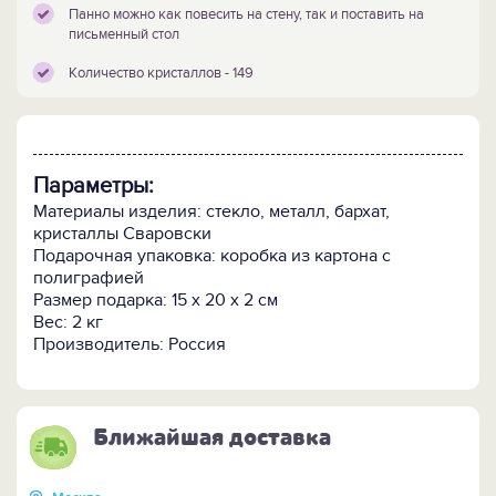
Панно можно как повесить на стену, так и поставить на
письменный стол
Количество кристаллов - 149
Параметры:
Материалы изделия: стекло, металл, бархат,
кристаллы Сваровски
Подарочная упаковка: коробка из картона с
полиграфией
Размер подарка: 15 x 20 x 2 см
Вес: 2 кг
Производитель: Россия
Ближайшая доставка