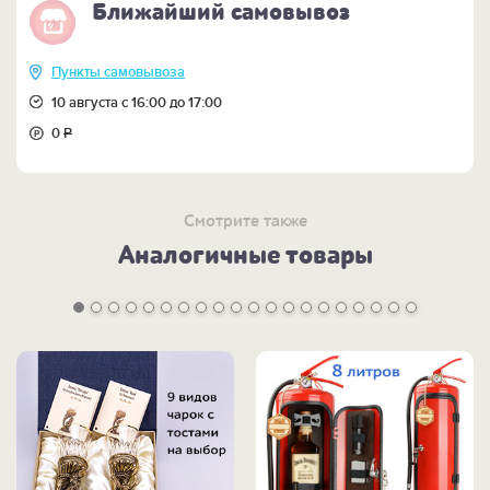
Ближайший самовывоз
Пункты самовывоза
10 августа с 16:00 до 17:00
0
Р
Смотрите также
Аналогичные товары