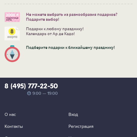
Не можете выбрать из разнообразия подарков?
Подарите выбор!
Подарки к любому празднику!
Календарь от Ар де Кадо!
Подберите подарки к ближайшему празднику!
8 (495) 777-22-50
9:00 — 19:00
О нас
Вход
Контакты
Регистрация