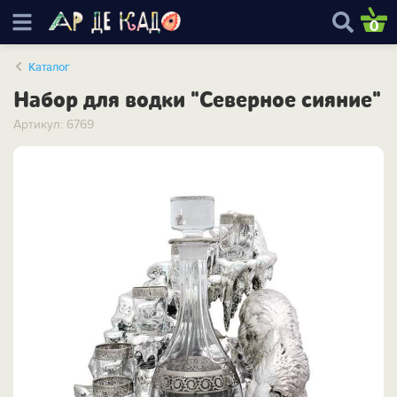
0
Каталог
Набор для водки "Северное сияние"
Артикул: 6769