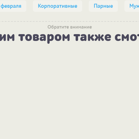
 февраля
Корпоративные
Парные
Муж
Обратите внимание
тим товаром также смо