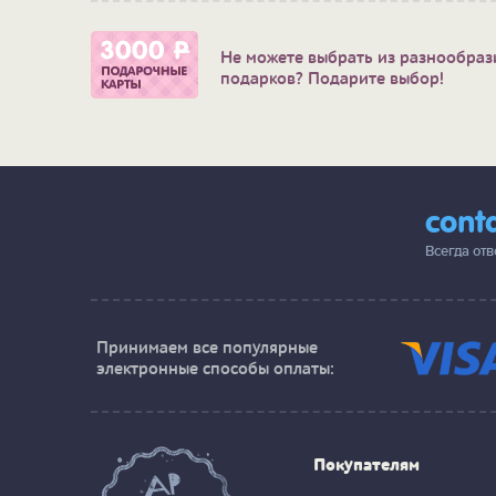
Не можете выбрать из разнообраз
подарков? Подарите выбор!
cont
Всегда от
Принимаем все популярные
электронные способы оплаты:
Покупателям