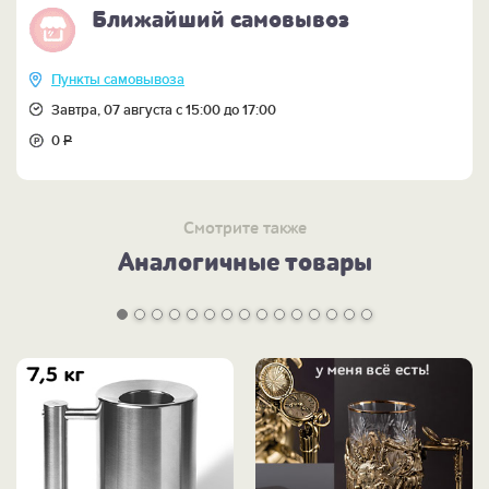
Ближайший самовывоз
Пункты самовывоза
Завтра, 07 августа с 15:00 до 17:00
0
Р
Смотрите также
Аналогичные товары