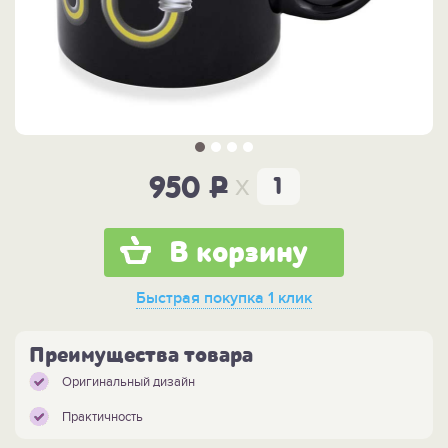
x
950
P
В корзину
Быстрая покупка
1 клик
Преимущества товара
Оригинальный дизайн
Практичность