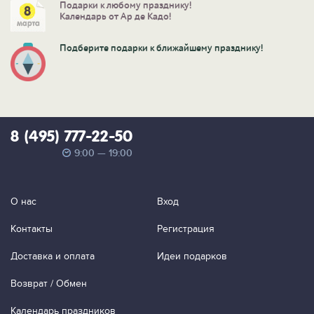
Подарки к любому празднику!
Календарь от Ар де Кадо!
Подберите подарки к ближайшему празднику!
8 (495) 777-22-50
9:00 — 19:00
О нас
Вход
Контакты
Регистрация
Доставка и оплата
Идеи подарков
Возврат / Обмен
Календарь праздников