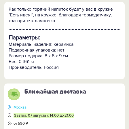
Как только горячий напиток будет у вас в кружке
"Есть идея!", на кружке, благодаря термодатчику,
«загорится» лампочка.
Параметры:
Материалы изделия: керамика
Подарочная упаковка: нет
Размер подарка: 8 x 8 x 9 см
Вес: 0.361 кг
Производитель: Россия
Ближайшая доставка
Москва
Завтра, 07 августа с 14:00 до 21:00
от 590
Р