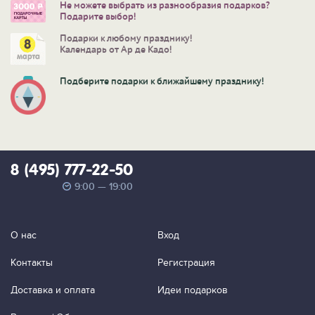
Не можете выбрать из разнообразия подарков?
Подарите выбор!
Подарки к любому празднику!
Календарь от Ар де Кадо!
Подберите подарки к ближайшему празднику!
8 (495) 777-22-50
9:00 — 19:00
О нас
Вход
Контакты
Регистрация
Доставка и оплата
Идеи подарков