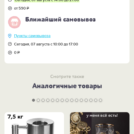
Сегодня, 07 августа с 14:00 до 21:00
от 590
Р
Ближайший самовывоз
Пункты самовывоза
Сегодня, 07 августа с 10:00 до 17:00
0
Р
Смотрите также
Аналогичные товары