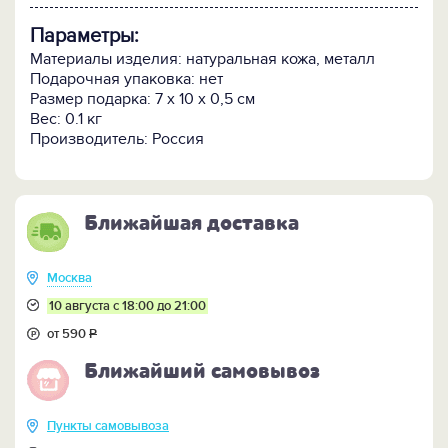
Параметры:
Материалы изделия: натуральная кожа, металл
Подарочная упаковка: нет
Размер подарка: 7 x 10 x 0,5 см
Вес: 0.1 кг
Производитель: Россия
Ближайшая доставка
Москва
10 августа с 18:00 до 21:00
от 590
Р
Ближайший самовывоз
Пункты самовывоза