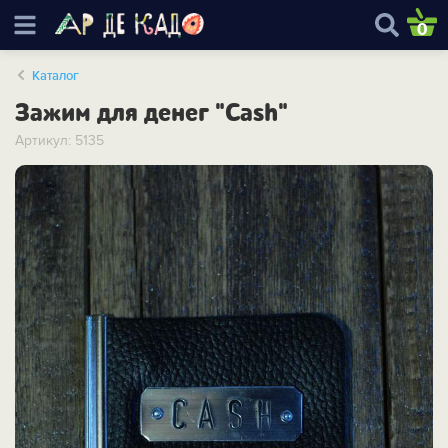
0
Каталог
Зажим для денег "Cash"
Артикул: 5135