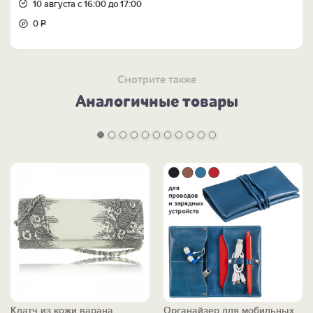
10 августа с 16:00 до 17:00
0
Р
Смотрите также
Аналогичные товары
Клатч из кожи варана
Органайзер для мобильных