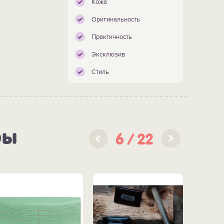
Кожа
Оригинальность
Практичность
Эксклюзив
Стиль
ры
6
22