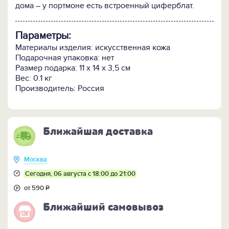
дома – у портмоне есть встроенный циферблат.
Параметры:
Материалы изделия: искусственная кожа
Подарочная упаковка: нет
Размер подарка: 11 x 14 x 3,5 см
Вес: 0.1 кг
Производитель: Россия
Ближайшая доставка
Москва
Сегодня, 06 августа с 18:00 до 21:00
от 590
Р
Ближайший самовывоз