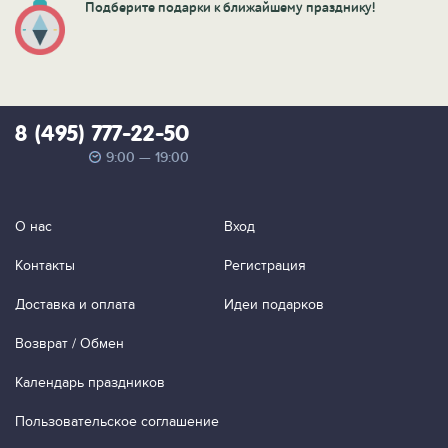
Подберите подарки к ближайшему празднику!
8 (495) 777-22-50
9:00 — 19:00
О нас
Вход
Контакты
Регистрация
Доставка и оплата
Идеи подарков
Возврат / Обмен
Календарь праздников
Пользовательское соглашение