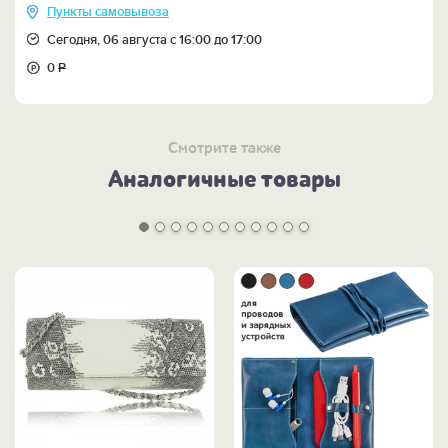
Пункты самовывоза
Сегодня, 06 августа с 16:00 до 17:00
0
Р
Смотрите также
Аналогичные товары