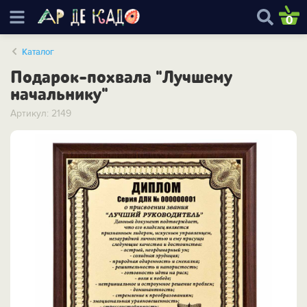
0
Каталог
Подарок-похвала "Лучшему
начальнику"
Артикул: 2149