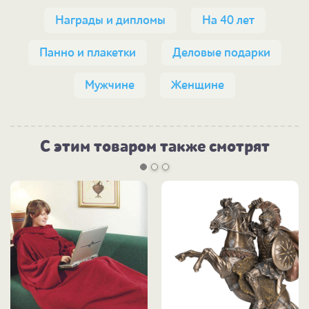
Награды и дипломы
На 40 лет
Панно и плакетки
Деловые подарки
Мужчине
Женщине
С этим товаром также смотрят