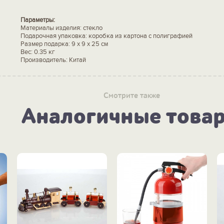
Параметры:
Материалы изделия: стекло
Подарочная упаковка: коробка из картона с полиграфией
Размер подарка: 9 x 9 x 25 см
Вес: 0.35 кг
Производитель: Китай
Смотрите также
Аналогичные това