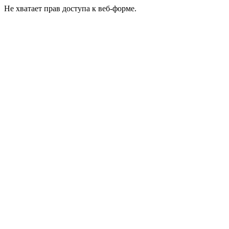
Не хватает прав доступа к веб-форме.