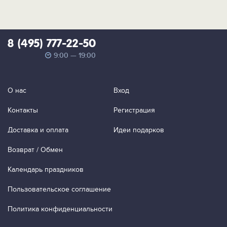
8 (495) 777-22-50
9:00 — 19:00
О нас
Вход
Контакты
Регистрация
Доставка и оплата
Идеи подарков
Возврат / Обмен
Календарь праздников
Пользовательское соглашение
Политика конфиденциальности