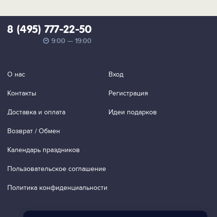
8 (495) 777-22-50
9:00 — 19:00
О нас
Вход
Контакты
Регистрация
Доставка и оплата
Идеи подарков
Возврат / Обмен
Календарь праздников
Пользовательское соглашение
Политика конфиденциальности