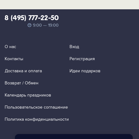
8 (495) 777-22-50
9:00 — 19:00
О нас
Вход
Контакты
Регистрация
Доставка и оплата
Идеи подарков
Возврат / Обмен
Календарь праздников
Пользовательское соглашение
Политика конфиденциальности