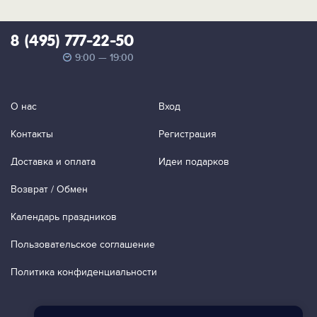
8 (495) 777-22-50
9:00 — 19:00
О нас
Вход
Контакты
Регистрация
Доставка и оплата
Идеи подарков
Возврат / Обмен
Календарь праздников
Пользовательское соглашение
Политика конфиденциальности