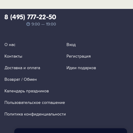
8 (495) 777-22-50
9:00 — 19:00
О нас
Вход
Контакты
Регистрация
Доставка и оплата
Идеи подарков
Возврат / Обмен
Календарь праздников
Пользовательское соглашение
Политика конфиденциальности