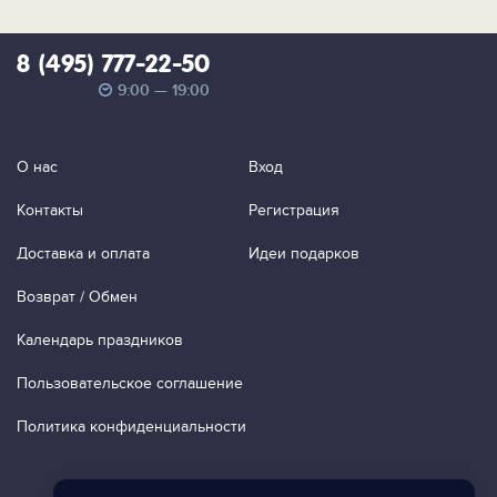
8 (495) 777-22-50
9:00 — 19:00
О нас
Вход
Контакты
Регистрация
Доставка и оплата
Идеи подарков
Возврат / Обмен
Календарь праздников
Пользовательское соглашение
Политика конфиденциальности