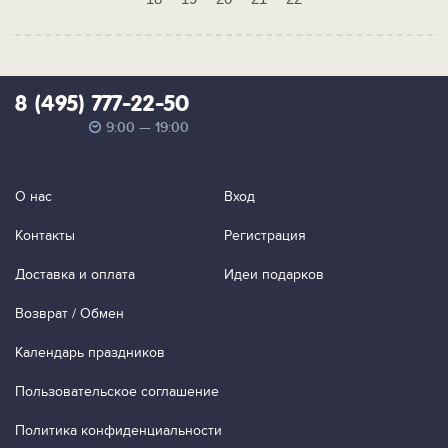
8 (495) 777-22-50
9:00 — 19:00
О нас
Вход
Контакты
Регистрация
Доставка и оплата
Идеи подарков
Возврат / Обмен
Календарь праздников
Пользовательское соглашение
Политика конфиденциальности