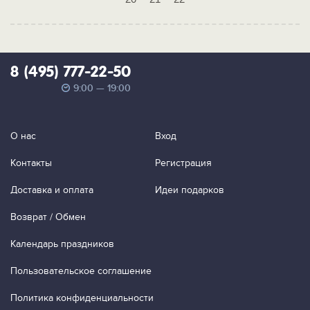
8 (495) 777-22-50
9:00 — 19:00
О нас
Вход
Контакты
Регистрация
Доставка и оплата
Идеи подарков
Возврат / Обмен
Календарь праздников
Пользовательское соглашение
Политика конфиденциальности