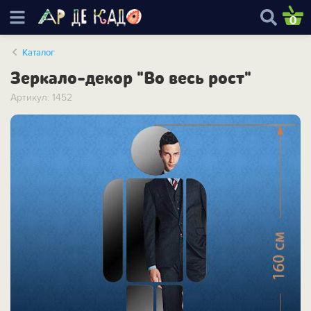
0
Каталог
Зеркало-декор "Во весь рост"
Артикул: 1452