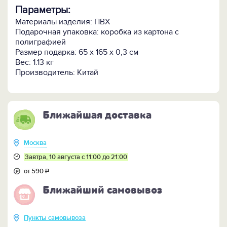
Параметры:
Материалы изделия: ПВХ
Подарочная упаковка: коробка из картона с
полиграфией
Размер подарка: 65 x 165 х 0,3 см
Вес: 1.13 кг
Производитель: Китай
Ближайшая доставка
Москва
Завтра, 10 августа с 11:00 до 21:00
от 590
Р
Ближайший самовывоз
Пункты самовывоза