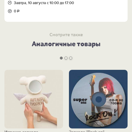
Завтра, 10 августа с 10:00 до 17:00
0
Р
Смотрите также
Аналогичные товары