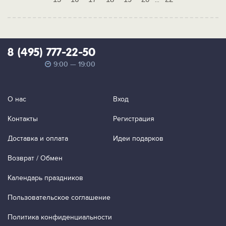
...
8 (495) 777-22-50
9:00 — 19:00
О нас
Вход
Контакты
Регистрация
Доставка и оплата
Идеи подарков
Возврат / Обмен
Календарь праздников
Пользовательское соглашение
Политика конфиденциальности