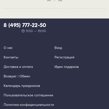
...
8 (495) 777-22-50
9:00 — 19:00
О нас
Вход
Контакты
Регистрация
Доставка и оплата
Идеи подарков
Возврат / Обмен
Календарь праздников
Пользовательское соглашение
Политика конфиденциальности