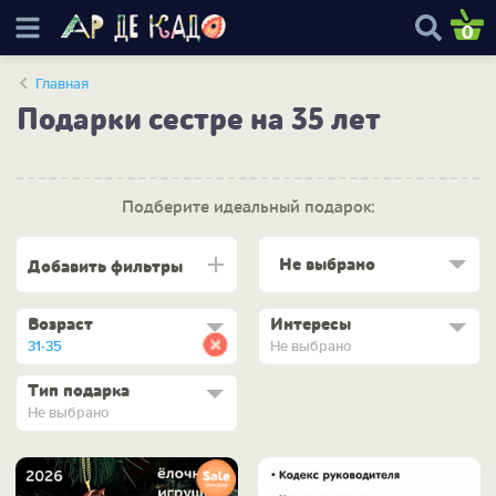
0
Главная
Подарки сестре на 35 лет
Подберите идеальный подарок:
Не выбрано
Добавить фильтры
Возраст
Интересы
31-35
Не выбрано
Тип подарка
Не выбрано