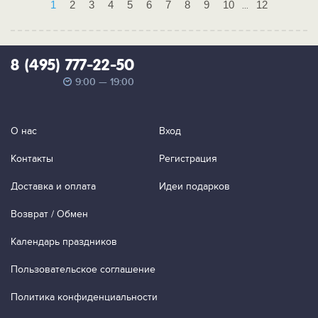
1
2
3
4
5
6
7
8
9
10
12
...
8 (495) 777-22-50
9:00 — 19:00
О нас
Вход
Контакты
Регистрация
Доставка и оплата
Идеи подарков
Возврат / Обмен
Календарь праздников
Пользовательское соглашение
Политика конфиденциальности