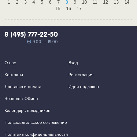
1
2
3
4
5
6
7
8
9
10
11
12
13
14
15
16
17
8 (495) 777-22-50
9:00 — 19:00
О нас
Вход
Контакты
Регистрация
Доставка и оплата
Идеи подарков
Возврат / Обмен
Календарь праздников
Пользовательское соглашение
Политика конфиденциальности