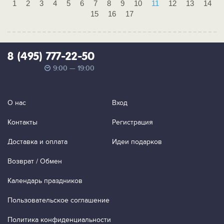
1
2
3
4
5
6
7
8
9
10
11
12
13
14
15
16
17
8 (495) 777-22-50
9:00 — 19:00
О нас
Вход
Контакты
Регистрация
Доставка и оплата
Идеи подарков
Возврат / Обмен
Календарь праздников
Пользовательское соглашение
Политика конфиденциальности