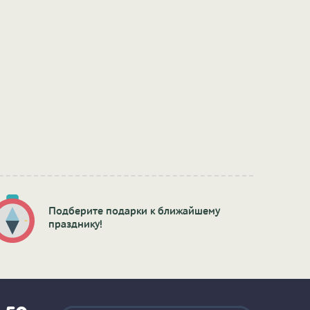
Подберите подарки к ближайшему
празднику!