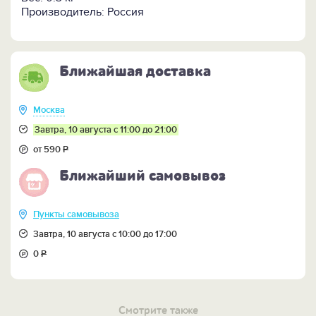
Производитель: Россия
ПОСМОТРИТЕ всё чарки и наборы из коллекции "И это
всё о нем" >>
Ближайшая доставка
Москва
Завтра, 10 августа с 11:00 до 21:00
от 590
Р
Ближайший самовывоз
Пункты самовывоза
Завтра, 10 августа с 10:00 до 17:00
0
Р
Смотрите также