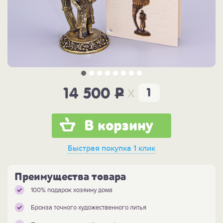
x
14 500
P
В корзину
Быстрая покупка
1 клик
Преимущества товара
100% подарок хозяину дома
Бронза точного художественного литья