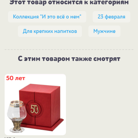
Этот товар относится к категориям
Коллекция "И это всё о нем"
23 февраля
Для крепких напитков
Мужчине
С этим товаром также смотрят