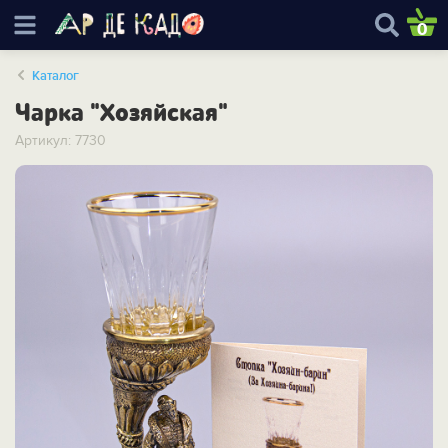
0
Каталог
Чарка "Хозяйская"
Артикул: 7730