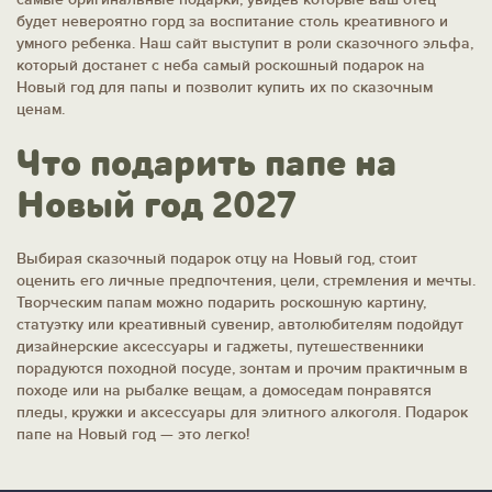
будет невероятно горд за воспитание столь креативного и
умного ребенка. Наш сайт выступит в роли сказочного эльфа,
который достанет с неба самый роскошный подарок на
Новый год для папы и позволит купить их по сказочным
ценам.
Что подарить папе на
Новый год 2027
Выбирая сказочный подарок отцу на Новый год, стоит
оценить его личные предпочтения, цели, стремления и мечты.
Творческим папам можно подарить роскошную картину,
статуэтку или креативный сувенир, автолюбителям подойдут
дизайнерские аксессуары и гаджеты, путешественники
порадуются походной посуде, зонтам и прочим практичным в
походе или на рыбалке вещам, а домоседам понравятся
пледы, кружки и аксессуары для элитного алкоголя. Подарок
папе на Новый год — это легко!