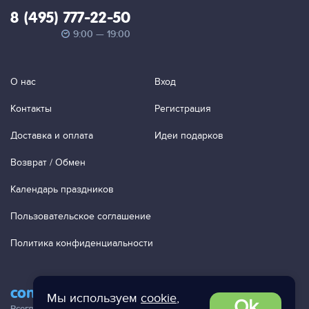
8 (495) 777-22-50
9:00 — 19:00
О нас
Вход
Контакты
Регистрация
Доставка и оплата
Идеи подарков
Возврат / Обмен
Календарь праздников
Пользовательское соглашение
Политика конфиденциальности
contact@ac-studio.ru
Мы используем
cookie
,
Ok